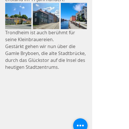
Trondheim ist auch berühmt für 
seine Kleinbrauereien. 
Gestärkt gehen wir nun über die 
Gamle Bryboen, die alte Stadtbrücke, 
durch das Glückstor auf die Insel des 
heutigen Stadtzentrums.