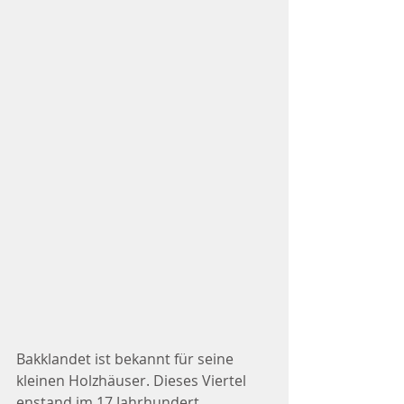
Bakklandet ist bekannt für seine 
kleinen Holzhäuser. Dieses Viertel 
enstand im 17.Jahrhundert. 