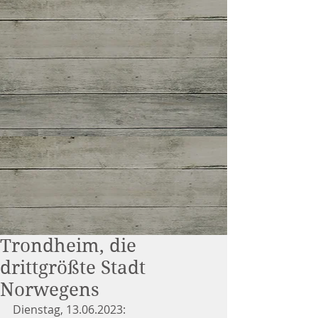
Trondheim, die
drittgrößte Stadt
Norwegens
Dienstag, 13.06.2023: 