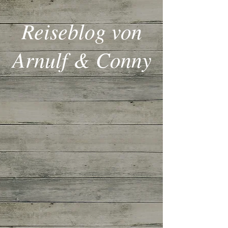
Reiseblog von
Arnulf & Conny