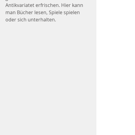
Antikvariatet erfrischen. Hier kann 
man Bücher lesen, Spiele spielen 
oder sich unterhalten. 