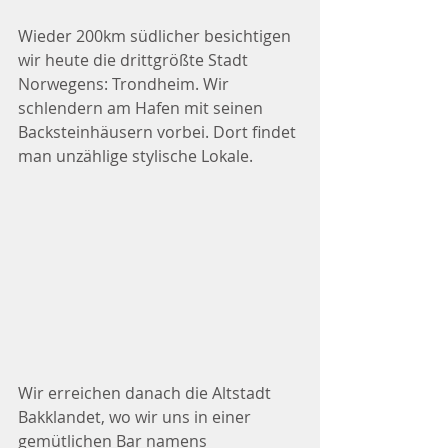
Wieder 200km südlicher besichtigen 
wir heute die drittgrößte Stadt 
Norwegens: Trondheim. Wir 
schlendern am Hafen mit seinen 
Backsteinhäusern vorbei. Dort findet 
man unzählige stylische Lokale. 
Wir erreichen danach die Altstadt 
Bakklandet, wo wir uns in einer 
gemütlichen Bar namens 