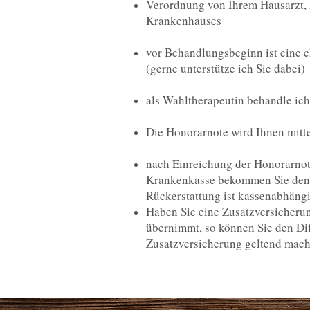
Verordnung von Ihrem Hausarzt, 
Krankenhauses
vor Behandlungsbeginn ist eine c
(gerne unterstütze ich Sie dabei)
als Wahltherapeutin behandle ich
Die Honorarnote wird Ihnen mitte
nach Einreichung der Honorarnot
Krankenkasse bekommen Sie den K
Rückerstattung ist kassenabhängi
Haben Sie eine Zusatzversicherun
übernimmt, so können Sie den Dif
Zusatzversicherung geltend mach