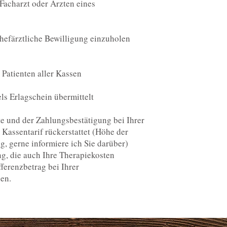
Facharzt oder Ärzten eines
hefärztliche Bewilligung einzuholen
 Patienten aller Kassen
ls Erlagschein übermittelt
e und der Zahlungsbestätigung bei Ihrer
assentarif rückerstattet (Höhe der
g, gerne informiere ich Sie darüber)
g, die auch Ihre Therapiekosten
ferenzbetrag bei Ihrer
en.