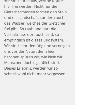
Wir sind sprachlos, welche Kräfte 
hier frei werden. Nicht nur die 
Gletschermassen formen den Stein 
und die Landschaft, sondern auch 
das Wasser, welches der Gletscher 
frei gibt. So rauh und hart die 
Verhältnisse dort auch sind, so 
empfindlich ist dieses Ökosystem. 
Wir sind sehr demütig und verneigen 
uns vor der Natur, denn hier 
heroben spüren wir, wie klein wir 
Menschen doch eigentlich sind. 
Dieses Erlebnis, werden wir so 
schnell wohl nicht mehr vergessen.