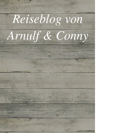
Reiseblog von
Arnulf & Conny