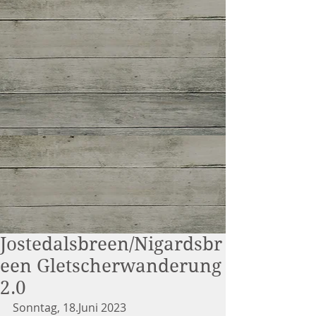
Jostedalsbreen/Nigardsbr
een Gletscherwanderung
2.0
Sonntag, 18.Juni 2023